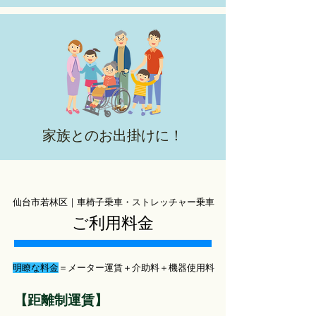
家族とのお出掛けに！
仙台市若林区｜車椅子乗車・ストレッチャー乗車
ご利用料金
明瞭な料金
＝メーター運賃＋介助料＋機器使用料
【距離制運賃】