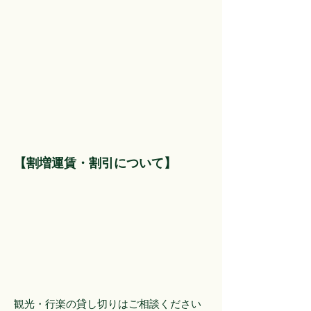
【割増運賃・割引について】
観光・行楽の貸し切りはご相談ください